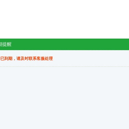
期提醒
站已到期，请及时联系客服处理